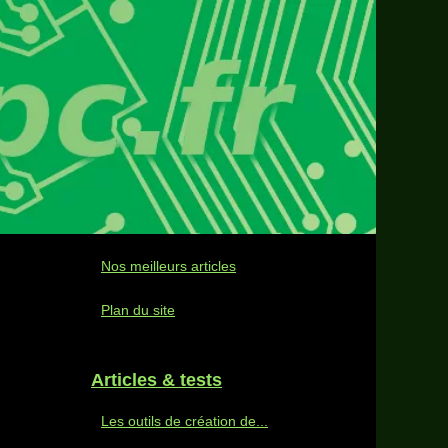
Nos meilleurs articles
Plan du site
Articles & tests
Les outils de création de...