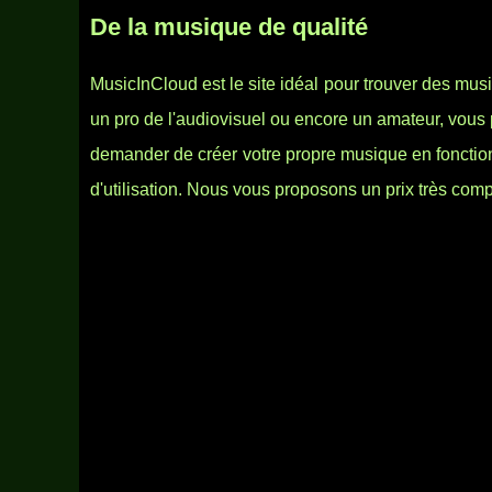
De la musique de qualité
MusicInCloud est le site idéal pour trouver des mus
un pro de l'audiovisuel ou encore un amateur, vous p
demander de créer votre propre musique en fonction 
d'utilisation. Nous vous proposons un prix très compé