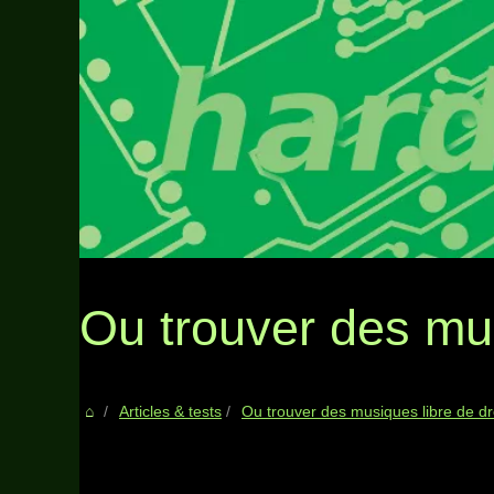
Ou trouver des mus
Articles & tests
Ou trouver des musiques libre de dr