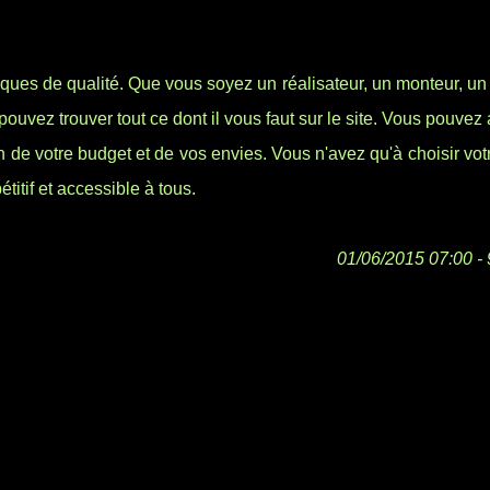
iques de qualité. Que vous soyez un réalisateur, un monteur, un
ouvez trouver tout ce dont il vous faut sur le site. Vous pouvez 
de votre budget et de vos envies. Vous n'avez qu'à choisir vot
titif et accessible à tous.
01/06/2015 07:00 - 