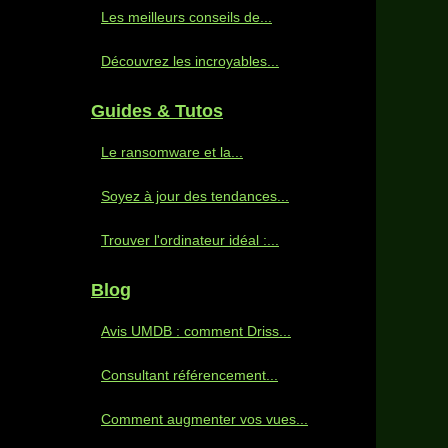
Les meilleurs conseils de...
Découvrez les incroyables...
Guides & Tutos
Le ransomware et la...
Soyez à jour des tendances...
Trouver l'ordinateur idéal :...
Blog
Avis UMDB : comment Driss...
Consultant référencement...
Comment augmenter vos vues...