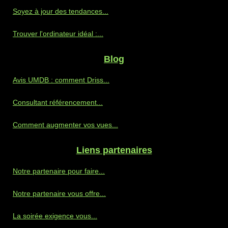
Soyez à jour des tendances...
Trouver l'ordinateur idéal :...
Blog
Avis UMDB : comment Driss...
Consultant référencement...
Comment augmenter vos vues...
Liens partenaires
Notre partenaire pour faire...
Notre partenaire vous offre...
La soirée exigence vous...