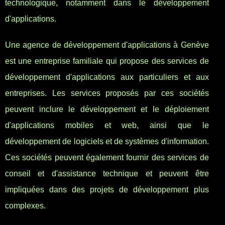
technologique, notamment dans le développement
d'applications.
Une agence de développement d'applications à Genève
est une entreprise familiale qui propose des services de
développement d'applications aux particuliers et aux
entreprises. Les services proposés par ces sociétés
peuvent inclure le développement et le déploiement
d'applications mobiles et web, ainsi que le
développement de logiciels et de systèmes d'information.
Ces sociétés peuvent également fournir des services de
conseil et d'assistance technique et peuvent être
impliquées dans des projets de développement plus
complexes.