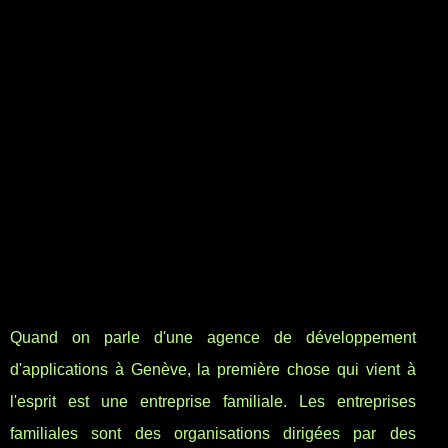
Quand on parle d'une agence de développement
d'applications à Genève, la première chose qui vient à
l'esprit est une entreprise familiale. Les entreprises
familiales sont des organisations dirigées par des