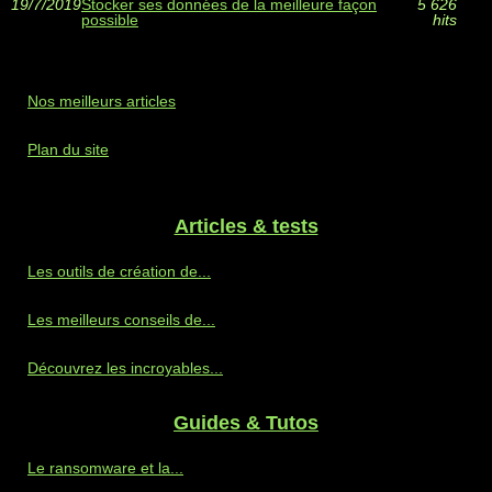
19/7/2019
Stocker ses données de la meilleure façon
5 626
possible
hits
Nos meilleurs articles
Plan du site
Articles & tests
Les outils de création de...
Les meilleurs conseils de...
Découvrez les incroyables...
Guides & Tutos
Le ransomware et la...