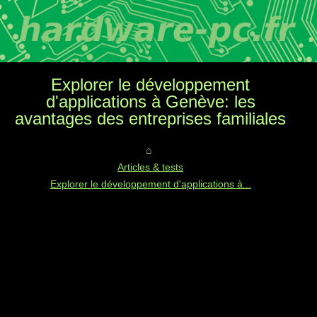
Explorer le développement
d'applications à Genève: les
avantages des entreprises familiales
Articles & tests
Explorer le développement d'applications à...