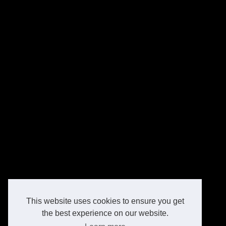
This website uses cookies to ensure you get
the best experience on our website.