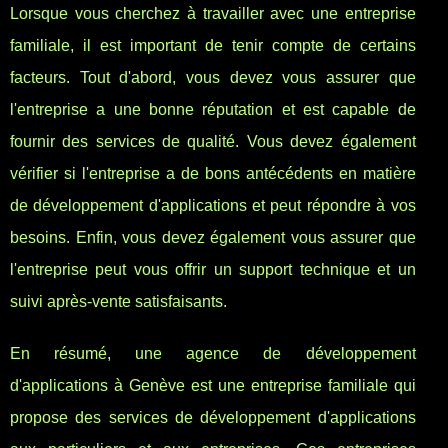
Lorsque vous cherchez à travailler avec une entreprise
familiale, il est important de tenir compte de certains
facteurs. Tout d'abord, vous devez vous assurer que
l'entreprise a une bonne réputation et est capable de
fournir des services de qualité. Vous devez également
vérifier si l'entreprise a de bons antécédents en matière
de développement d'applications et peut répondre à vos
besoins. Enfin, vous devez également vous assurer que
l'entreprise peut vous offrir un support technique et un
suivi après-vente satisfaisants.
En résumé, une agence de développement
d'applications à Genève est une entreprise familiale qui
propose des services de développement d'applications