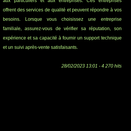
aux particuliers et aux entreprises. Ces entreprises
offrent des services de qualité et peuvent répondre à vos
besoins. Lorsque vous choisissez une entreprise
familiale, assurez-vous de vérifier sa réputation, son
expérience et sa capacité à fournir un support technique
et un suivi après-vente satisfaisants.
28/02/2023 13:01 - 4 270 hits