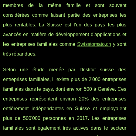
membres de la même famille et sont souvent
considérées comme faisant partie des entreprises les
plus rentables. La Suisse est l'un des pays les plus
avancés en matière de développement d'applications et
les entreprises familiales comme
Swisstomato.ch
y sont
très répandues.
Selon une étude menée par l'Institut suisse des
entreprises familiales, il existe plus de 2'000 entreprises
familiales dans le pays, dont environ 500 à Genève. Ces
entreprises représentent environ 20% des entreprises
entièrement indépendantes en Suisse et employaient
plus de 500'000 personnes en 2017. Les entreprises
familiales sont également très actives dans le secteur