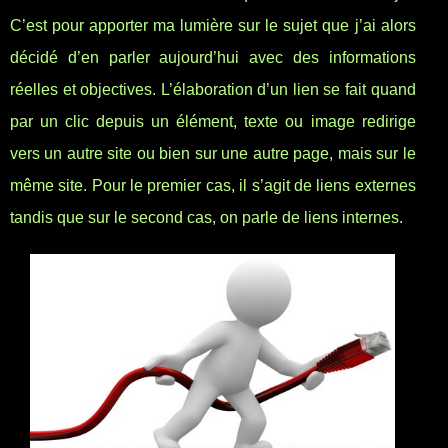
C’est pour apporter ma lumière sur le sujet que j’ai alors
décidé d’en parler aujourd’hui avec des informations
réelles et objectives. L’élaboration d’un lien se fait quand
par un clic depuis un élément, texte ou image redirige
vers un autre site ou bien sur une autre page, mais sur le
même site. Pour le premier cas, il s’agit de liens externes
tandis que sur le second cas, on parle de liens internes.