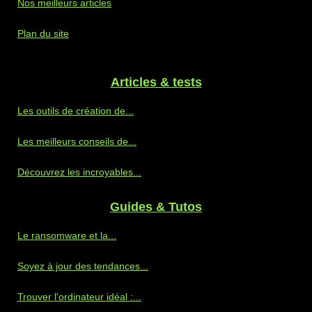
Nos meilleurs articles
Plan du site
Articles & tests
Les outils de création de...
Les meilleurs conseils de...
Découvrez les incroyables...
Guides & Tutos
Le ransomware et la...
Soyez à jour des tendances...
Trouver l'ordinateur idéal :...