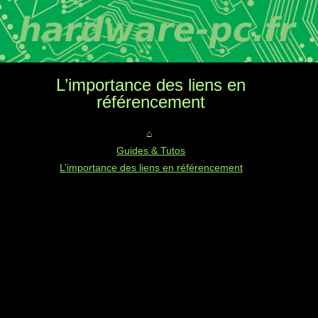
L’importance des liens en
référencement
Guides & Tutos
L’importance des liens en référencement