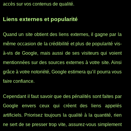
accès sur vos contenus de qualité.
Liens externes et popularité
Quand un site obtient des liens externes, il gagne par la
même occasion de la crédibilité et plus de popularité vis-
à-vis de Google, mais aussi de ses visiteurs qui voient
mentionnées sur des sources externes à votre site. Ainsi
grâce à votre notoriété, Google estimera qu’il pourra vous
faire confiance.
Cependant il faut savoir que des pénalités sont faites par
Google envers ceux qui créent des liens appelés
artificiels. Priorisez toujours la qualité à la quantité, rien
ne sert de se presser trop vite, assurez-vous simplement