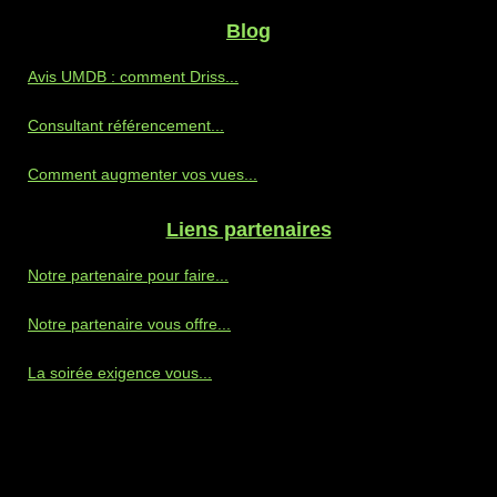
Blog
Avis UMDB : comment Driss...
Consultant référencement...
Comment augmenter vos vues...
Liens partenaires
Notre partenaire pour faire...
Notre partenaire vous offre...
La soirée exigence vous...