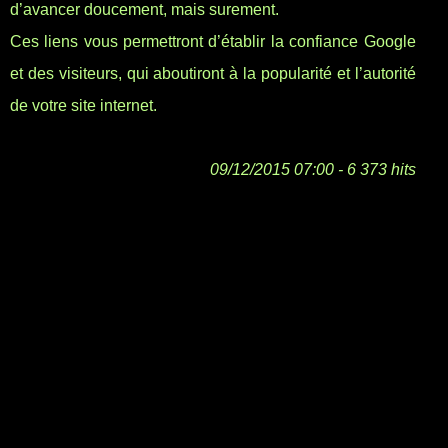
d’avancer doucement, mais surement.
Ces liens vous permettront d’établir la confiance Google
et des visiteurs, qui aboutiront à la popularité et l’autorité
de votre site internet.
09/12/2015 07:00 - 6 373 hits