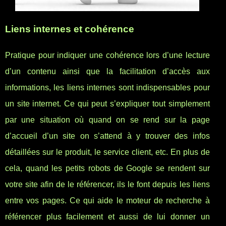
Liens internes et cohérence
Pratique pour indiquer une cohérence lors d’une lecture
d’un contenu ainsi que la facilitation d’accès aux
informations, les liens internes sont indispensables pour
un site internet. Ce qui peut s’expliquer tout simplement
par une situation où quand on se rend sur la page
d’accueil d’un site on s’attend à y trouver des infos
détaillées sur le produit, le service client, etc. En plus de
cela, quand les petits robots de Google se rendent sur
votre site afin de le référencer, ils le font depuis les liens
entre vos pages. Ce qui aide le moteur de recherche à
référencer plus facilement et aussi de lui donner un