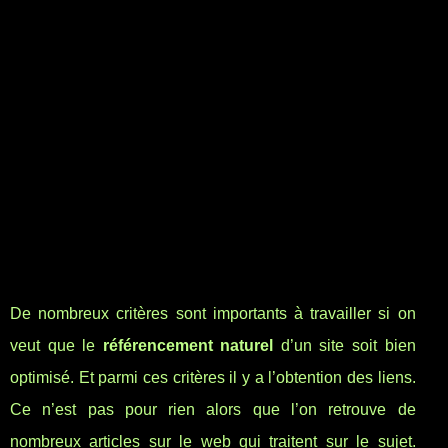
De nombreux critères sont importants à travailler si on
veut que le
référencement naturel
d’un site soit bien
optimisé. Et parmi ces critères il y a l’obtention des liens.
Ce n’est pas pour rien alors que l’on retrouve de
nombreux articles sur le web qui traitent sur le sujet.