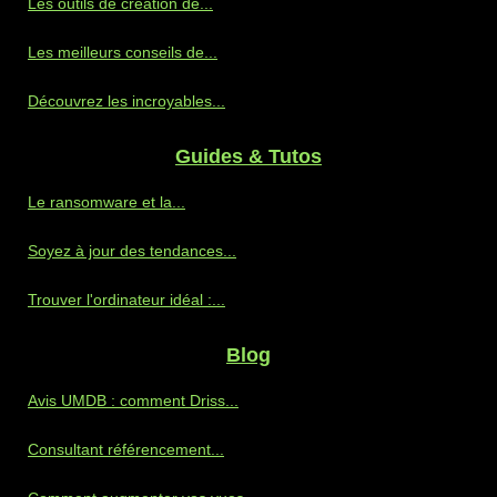
Les outils de création de...
Les meilleurs conseils de...
Découvrez les incroyables...
Guides & Tutos
Le ransomware et la...
Soyez à jour des tendances...
Trouver l'ordinateur idéal :...
Blog
Avis UMDB : comment Driss...
Consultant référencement...