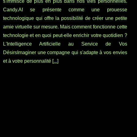
s'immisce de plus en plus dans nos vies personnelles.
Candy.AI se présente comme une prouesse
technologique qui offre la possibilité de créer une petite
amie virtuelle sur mesure. Mais comment fonctionne cette
technologie et en quoi peut-elle enrichir votre quotidien ?
L'Intelligence Artificielle au Service de Vos
DésirsImaginer une compagne qui s'adapte à vos envies
et à votre personnalité [
...
]