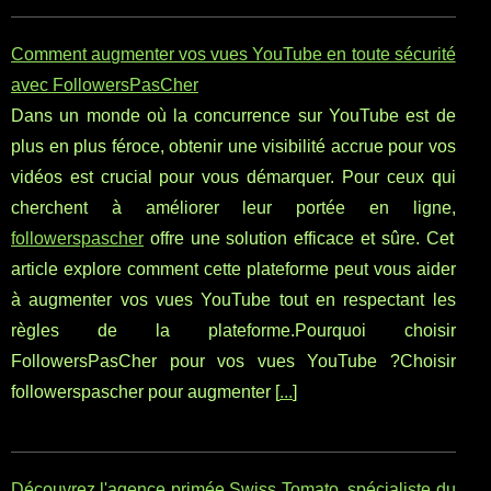
Comment augmenter vos vues YouTube en toute sécurité
avec FollowersPasCher
Dans un monde où la concurrence sur YouTube est de
plus en plus féroce, obtenir une visibilité accrue pour vos
vidéos est crucial pour vous démarquer. Pour ceux qui
cherchent à améliorer leur portée en ligne,
followerspascher
offre une solution efficace et sûre. Cet
article explore comment cette plateforme peut vous aider
à augmenter vos vues YouTube tout en respectant les
règles de la plateforme.Pourquoi choisir
FollowersPasCher pour vos vues YouTube ?Choisir
followerspascher pour augmenter [
...
]
Découvrez l'agence primée Swiss Tomato, spécialiste du