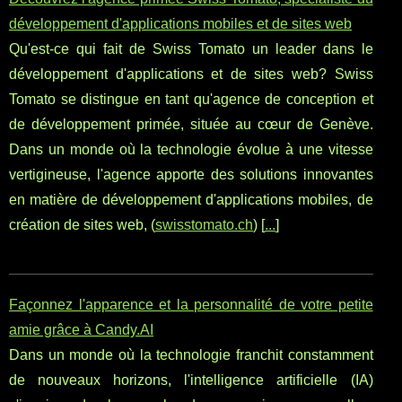
développement d'applications mobiles et de sites web
Qu'est-ce qui fait de Swiss Tomato un leader dans le
développement d'applications et de sites web? Swiss
Tomato se distingue en tant qu'agence de conception et
de développement primée, située au cœur de Genève.
Dans un monde où la technologie évolue à une vitesse
vertigineuse, l'agence apporte des solutions innovantes
en matière de développement d'applications mobiles, de
création de sites web, (
swisstomato.ch
) [
...
]
Façonnez l'apparence et la personnalité de votre petite
amie grâce à Candy.AI
Dans un monde où la technologie franchit constamment
de nouveaux horizons, l'intelligence artificielle (IA)