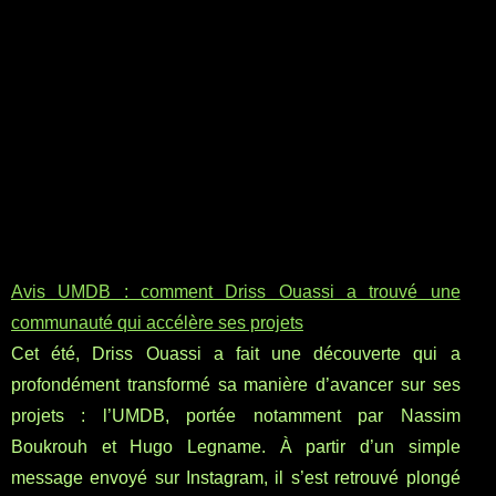
Avis UMDB : comment Driss Ouassi a trouvé une
communauté qui accélère ses projets
Cet été, Driss Ouassi a fait une découverte qui a
profondément transformé sa manière d’avancer sur ses
projets : l’UMDB, portée notamment par Nassim
Boukrouh et Hugo Legname. À partir d’un simple
message envoyé sur Instagram, il s’est retrouvé plongé