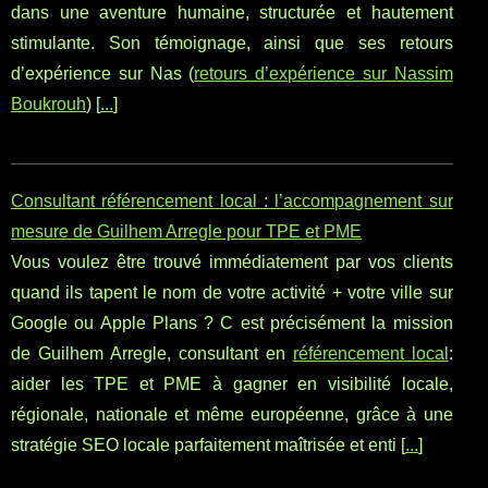
dans une aventure humaine, structurée et hautement
stimulante. Son témoignage, ainsi que ses retours
d’expérience sur Nas (
retours d’expérience sur Nassim
Boukrouh
) [
...
]
Consultant référencement local : l’accompagnement sur
mesure de Guilhem Arregle pour TPE et PME
Vous voulez être trouvé immédiatement par vos clients
quand ils tapent le nom de votre activité + votre ville sur
Google ou Apple Plans ? C est précisément la mission
de Guilhem Arregle, consultant en
référencement local
:
aider les TPE et PME à gagner en visibilité locale,
régionale, nationale et même européenne, grâce à une
stratégie SEO locale parfaitement maîtrisée et enti [
...
]