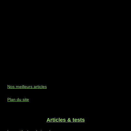
Nos meilleurs articles
Plan du site
Articles & tests