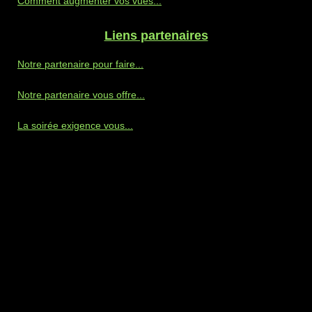
Comment augmenter vos vues...
Liens partenaires
Notre partenaire pour faire...
Notre partenaire vous offre...
La soirée exigence vous...