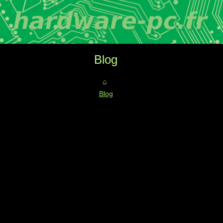
Blog
Blog