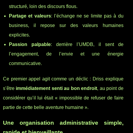
structuré, loin des discours flous.
Partage et valeurs
: l’échange ne se limite pas à du
business, il repose sur des valeurs humaines
explicites.
Passion palpable
: derrière l’UMDB, il sent de
l’engagement, de l’envie et une énergie
communicative.
Ce premier appel agit comme un déclic : Driss explique
s’être
immédiatement senti au bon endroit
, au point de
considérer qu’il lui était « impossible de refuser de faire
partie de cette belle aventure humaine ».
Une organisation administrative simple,
rapide et bienveillante