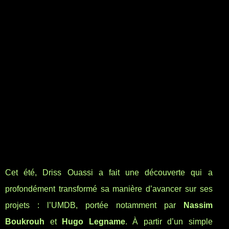
Cet été, Driss Ouassi a fait une découverte qui a
profondément transformé sa manière d’avancer sur ses
projets : l’UMDB, portée notamment par
Nassim
Boukrouh
et
Hugo Legname
. À partir d’un simple