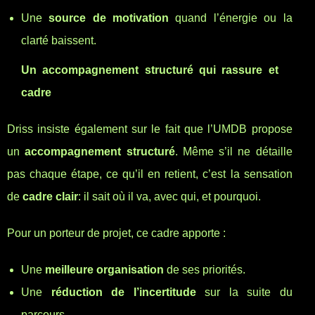
Une
source de motivation
quand l’énergie ou la
clarté baissent.
Un accompagnement structuré qui rassure et
cadre
Driss insiste également sur le fait que l’UMDB propose
un
accompagnement structuré
. Même s’il ne détaille
pas chaque étape, ce qu’il en retient, c’est la sensation
de
cadre clair
: il sait où il va, avec qui, et pourquoi.
Pour un porteur de projet, ce cadre apporte :
Une
meilleure organisation
de ses priorités.
Une
réduction de l’incertitude
sur la suite du
parcours.