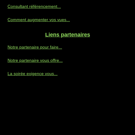
Consultant référencement...
Comment augmenter vos vues...
Liens partenaires
Notre partenaire pour faire...
Notre partenaire vous offre...
La soirée exigence vous...