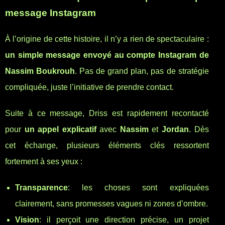
message Instagram
À l’origine de cette histoire, il n’y a rien de spectaculaire :
un simple message envoyé au compte Instagram de
Nassim Boukrouh
. Pas de grand plan, pas de stratégie
compliquée, juste l’initiative de prendre contact.
Suite à ce message, Driss est rapidement recontacté
pour
un appel explicatif
avec
Nassim
et
Jordan
. Dès
cet échange, plusieurs éléments clés ressortent
fortement à ses yeux :
Transparence
: les choses sont expliquées
clairement, sans promesses vagues ni zones d’ombre.
Vision
: il perçoit une direction précise, un projet