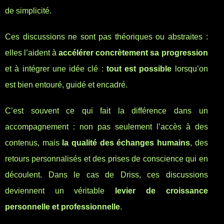
de simplicité.
Ces discussions ne sont pas théoriques ou abstraites :
elles l’aident à
accélérer concrètement sa progression
et à intégrer une idée clé :
tout est possible
lorsqu’on
est bien entouré, guidé et encadré.
C’est souvent ce qui fait la différence dans un
accompagnement : non pas seulement l’accès à des
contenus, mais
la qualité des échanges humains
, des
retours personnalisés et des prises de conscience qui en
découlent. Dans le cas de Driss, ces discussions
deviennent un véritable
levier de croissance
personnelle et professionnelle
.