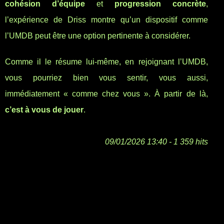
cohésion d’équipe
et
progression concrète
,
l’expérience de Driss montre qu’un dispositif comme
l’UMDB peut être une option pertinente à considérer.
Comme il le résume lui-même, en rejoignant l’UMDB,
vous pourriez bien vous sentir, vous aussi,
immédiatement « comme chez vous ». À partir de là,
c’est à vous de jouer
.
09/01/2026 13:40 - 1 359 hits