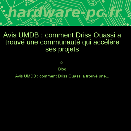
Avis UMDB : comment Driss Ouassi a
trouvé une communauté qui accélère
ses projets
Blog
Avis UMDB : comment Driss Ouassi a trouvé une...