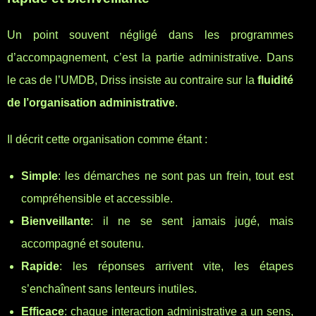
Un point souvent négligé dans les programmes
d’accompagnement, c’est la partie administrative. Dans
le cas de l’UMDB, Driss insiste au contraire sur la
fluidité
de l’organisation administrative
.
Il décrit cette organisation comme étant :
Simple
: les démarches ne sont pas un frein, tout est
compréhensible et accessible.
Bienveillante
: il ne se sent jamais jugé, mais
accompagné et soutenu.
Rapide
: les réponses arrivent vite, les étapes
s’enchaînent sans lenteurs inutiles.
Efficace
: chaque interaction administrative a un sens,