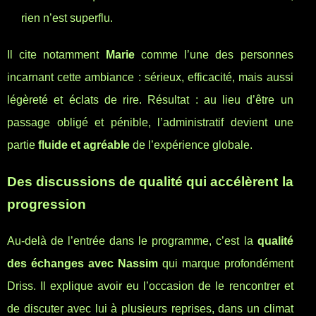
rien n’est superflu.
Il cite notamment
Marie
comme l’une des personnes
incarnant cette ambiance : sérieux, efficacité, mais aussi
légèreté et éclats de rire. Résultat : au lieu d’être un
passage obligé et pénible, l’administratif devient une
partie
fluide et agréable
de l’expérience globale.
Des discussions de qualité qui accélèrent la
progression
Au-delà de l’entrée dans le programme, c’est la
qualité
des échanges avec Nassim
qui marque profondément
Driss. Il explique avoir eu l’occasion de le rencontrer et
de discuter avec lui à plusieurs reprises, dans un climat