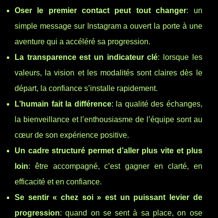
Oser le premier contact peut tout changer
: un
simple message sur Instagram a ouvert la porte à une
aventure qui a accéléré sa progression.
La transparence est un indicateur clé
: lorsque les
valeurs, la vision et les modalités sont claires dès le
départ, la confiance s’installe rapidement.
L’humain fait la différence
: la qualité des échanges,
la bienveillance et l’enthousiasme de l’équipe sont au
cœur de son expérience positive.
Un cadre structuré permet d’aller plus vite et plus
loin
: être accompagné, c’est gagner en clarté, en
efficacité et en confiance.
Se sentir « chez soi » est un puissant levier de
progression
: quand on se sent à sa place, on ose