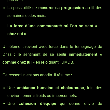
La possibilité de
mesurer sa progression
au fil des
semaines et des mois.
La force d’une communauté où l’on se sent «
chez soi »
Un élément revient avec force dans le témoignage de
Driss : le sentiment de se sentir
immédiatement «
comme chez lui »
en rejoignant l’UMDB.
Ce ressenti n’est pas anodin. Il résume :
Une
ambiance humaine et chaleureuse
, loin des
environnements froids ou impersonnels.
Une
cohésion d’équipe
qui donne envie de