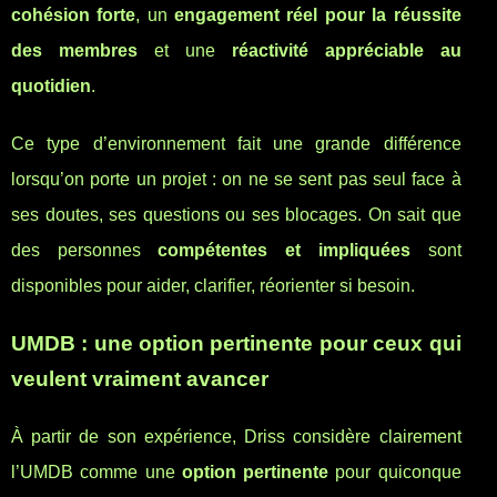
cohésion forte
, un
engagement réel pour la réussite
des membres
et une
réactivité appréciable au
quotidien
.
Ce type d’environnement fait une grande différence
lorsqu’on porte un projet : on ne se sent pas seul face à
ses doutes, ses questions ou ses blocages. On sait que
des personnes
compétentes et impliquées
sont
disponibles pour aider, clarifier, réorienter si besoin.
UMDB : une option pertinente pour ceux qui
veulent vraiment avancer
À partir de son expérience, Driss considère clairement
l’UMDB comme une
option pertinente
pour quiconque