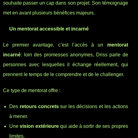
souhaite passer un cap dans son projet. Son témoignage
met en avant plusieurs bénéfices majeurs.
Un mentorat accessible et incarné
Le premier avantage, c’est l’accès à un
mentorat
incarné
: loin des promesses anonymes, Driss parle de
personnes avec lesquelles il échange réellement, qui
prennent le temps de le comprendre et de le challenger.
Ce type de mentorat offre :
Des
retours concrets
sur les décisions et les actions
à mener.
Une
vision extérieure
qui aide à sortir de ses propres
limites.