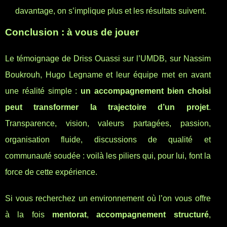
davantage, on s’implique plus et les résultats suivent.
Conclusion : à vous de jouer
Le témoignage de Driss Ouassi sur l’UMDB, sur Nassim
Boukrouh, Hugo Legname et leur équipe met en avant
une réalité simple :
un accompagnement bien choisi
peut transformer la trajectoire d’un projet
.
Transparence, vision, valeurs partagées, passion,
organisation fluide, discussions de qualité et
communauté soudée : voilà les piliers qui, pour lui, font la
force de cette expérience.
Si vous recherchez un environnement où l’on vous offre
à la fois
mentorat
,
accompagnement structuré
,