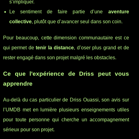
s’impliquer.
Le sentiment de faire partie d’une
aventure
collective
, plutôt que d’avancer seul dans son coin.
Pour beaucoup, cette dimension communautaire est ce
qui permet de
tenir la distance
, d’oser plus grand et de
rester engagé dans son projet malgré les obstacles.
Ce que l’expérience de Driss peut vous
apprendre
Au-delà du cas particulier de Driss Ouassi, son avis sur
l’UMDB met en lumière plusieurs enseignements utiles
pour toute personne qui cherche un accompagnement
sérieux pour son projet.