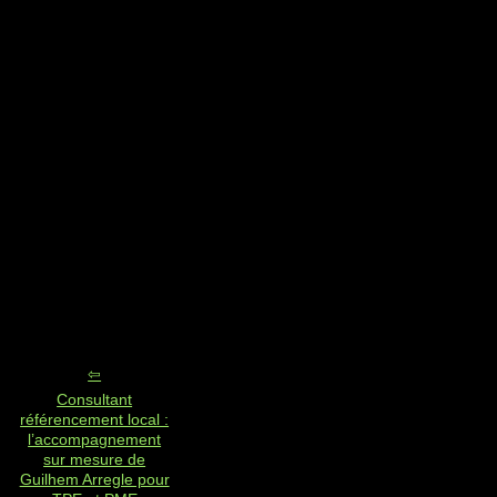
Consultant
référencement local :
l’accompagnement
sur mesure de
Guilhem Arregle pour