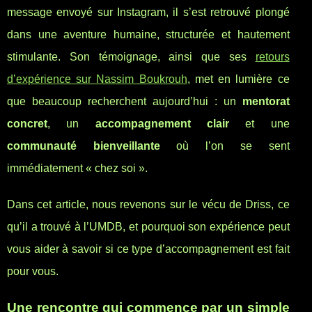
message envoyé sur Instagram, il s’est retrouvé plongé
dans une aventure humaine, structurée et hautement
stimulante. Son témoignage, ainsi que ses
retours
d’expérience sur Nassim Boukrouh
, met en lumière ce
que beaucoup recherchent aujourd’hui : un
mentorat
concret
, un
accompagnement clair
et une
communauté bienveillante
où l’on se sent
immédiatement « chez soi ».
Dans cet article, nous revenons sur le vécu de Driss, ce
qu’il a trouvé à l’UMDB, et pourquoi son expérience peut
vous aider à savoir si ce type d’accompagnement est fait
pour vous.
Une rencontre qui commence par un simple