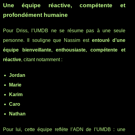
Une équipe réactive, compétente et
profondément humaine
Pour Driss, l’UMDB ne se résume pas à une seule
personne. Il souligne que Nassim est
entouré d’une
équipe bienveillante, enthousiaste, compétente et
réactive
, citant notamment :
Jordan
Marie
Karim
Caro
Nathan
Pour lui, cette équipe reflète l’ADN de l’UMDB : une