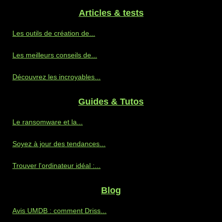
Articles & tests
Les outils de création de...
Les meilleurs conseils de...
Découvrez les incroyables...
Guides & Tutos
Le ransomware et la...
Soyez à jour des tendances...
Trouver l'ordinateur idéal :...
Blog
Avis UMDB : comment Driss...