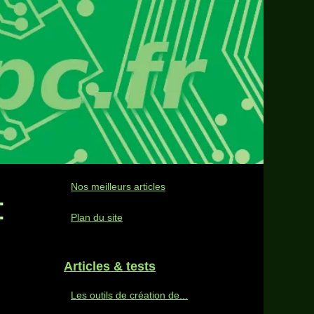
Nos meilleurs articles
:
Plan du site
Articles & tests
Les outils de création de...