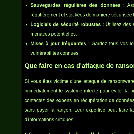
Sauvegardes régulières des données
: Ass
régulièrement et stockées de manière sécurisée h
Logiciels de sécurité robustes
: Utilisez des 
menaces potentielles.
Mises à jour fréquentes
: Gardez tous vos log
vulnérabilités connues.
Que faire en cas d'attaque de rans
Si vous êtes victime d'une attaque de ransomware,
immédiatement le système infecté pour éviter la pr
contactez des experts en récupération de donn
sans payer la rançon. Leur expertise peut faire la
d'informations critiques.