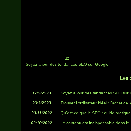
Soyez à jour des tendances SEO sur Google
Les 
17/5/2023
Soyez à jour des tendances SEO sur
20/3/2023
Trouver l'ordinateur idéal : l'achat de
23/11/2022
Qu'est-ce que le SEO : guide pratique
03/10/2022
Le contenu est indispensable dans l