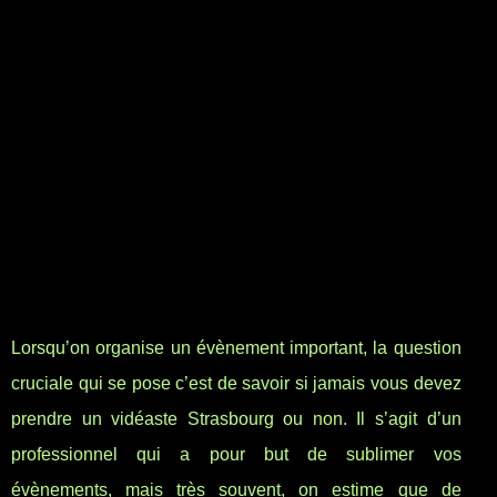
Lorsqu’on organise un évènement important, la question
cruciale qui se pose c’est de savoir si jamais vous devez
prendre un vidéaste Strasbourg ou non. Il s’agit d’un
professionnel qui a pour but de sublimer vos
évènements, mais très souvent, on estime que de