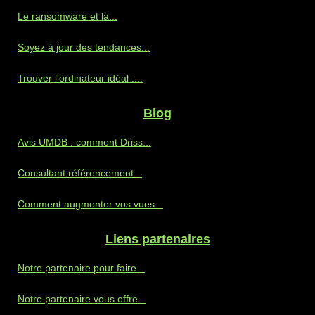
Le ransomware et la...
Soyez à jour des tendances...
Trouver l'ordinateur idéal :...
Blog
Avis UMDB : comment Driss...
Consultant référencement...
Comment augmenter vos vues...
Liens partenaires
Notre partenaire pour faire...
Notre partenaire vous offre...