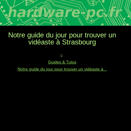
Notre guide du jour pour trouver un
vidéaste à Strasbourg
Guides & Tutos
Notre guide du jour pour trouver un vidéaste à...