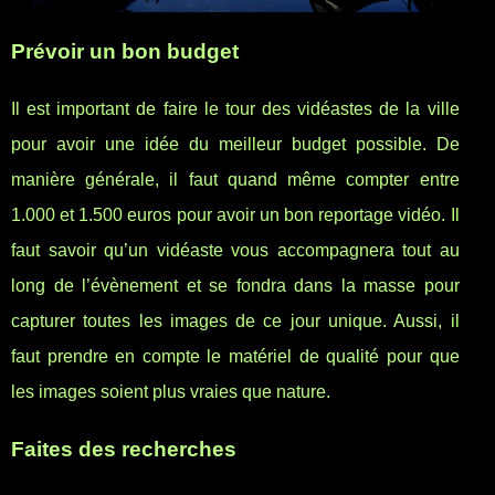
Prévoir un bon budget
Il est important de faire le tour des vidéastes de la ville
pour avoir une idée du meilleur budget possible. De
manière générale, il faut quand même compter entre
1.000 et 1.500 euros pour avoir un bon reportage vidéo. Il
faut savoir qu’un vidéaste vous accompagnera tout au
long de l’évènement et se fondra dans la masse pour
capturer toutes les images de ce jour unique. Aussi, il
faut prendre en compte le matériel de qualité pour que
les images soient plus vraies que nature.
Faites des recherches