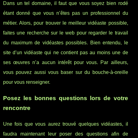
Dans un tel domaine, il faut que vous soyez bien rodé
étant donné que vous n’êtes pas un professionnel du
métier. Alors, pour trouver le meilleur vidéaste possible,
faites une recherche sur le web pour regarder le travail
du maximum de vidéastes possibles. Bien entendu, le
site d’un vidéaste qui ne contient pas au moins une de
ses œuvres n’a aucun intérêt pour vous. Par ailleurs,
vous pouvez aussi vous baser sur du bouche-à-oreille
pour vous renseigner.
Posez les bonnes questions lors de votre
rencontre
Une fois que vous aurez trouvé quelques vidéastes, il
faudra maintenant leur poser des questions afin de