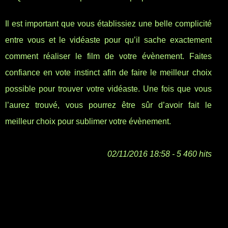
Il est important que vous établissiez une belle complicité
entre vous et le vidéaste pour qu’il sache exactement
comment réaliser le film de votre évènement. Faites
confiance en vote instinct afin de faire le meilleur choix
possible pour trouver votre vidéaste. Une fois que vous
l’aurez trouvé, vous pourrez être sûr d’avoir fait le
meilleur choix pour sublimer votre évènement.
02/11/2016 18:58 - 5 460 hits