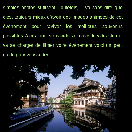
simples photos suffisent. Toutefois, il va sans dire que
c’est toujours mieux d’avoir des images animées de cet
évènement pour raviver les meilleurs souvenirs
possibles. Alors, pour vous aider à trouver le vidéaste qui
va se charger de filmer votre évènement voici un petit
guide pour vous aider.