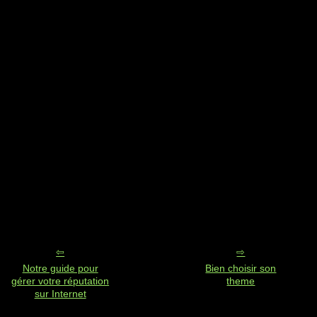
Notre guide pour
Bien choisir son
gérer votre réputation
theme
sur Internet