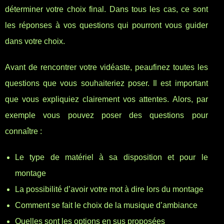
déterminer votre choix final. Dans tous les cas, ce sont
les réponses à vos questions qui pourront vous guider
dans votre choix.
Avant de rencontrer votre vidéaste, peaufinez toutes les
questions que vous souhaiteriez poser. Il est important
que vous expliquiez clairement vos attentes. Alors, par
exemple vous pouvez poser des questions pour
connaître :
Le type de matériel à sa disposition et pour le
montage
La possibilité d’avoir votre mot à dire lors du montage
Comment se fait le choix de la musique d’ambiance
Quelles sont les options en sus proposées